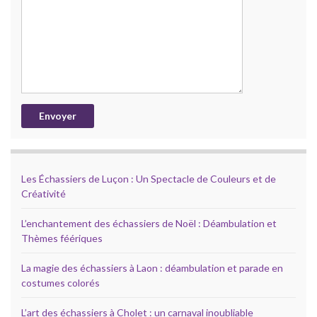
Les Échassiers de Luçon : Un Spectacle de Couleurs et de
Créativité
L’enchantement des échassiers de Noël : Déambulation et
Thèmes féériques
La magie des échassiers à Laon : déambulation et parade en
costumes colorés
L’art des échassiers à Cholet : un carnaval inoubliable