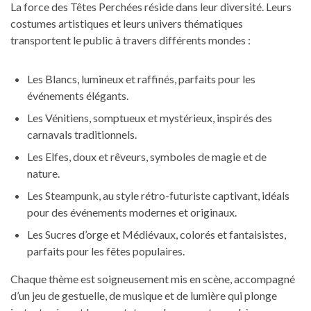
La force des Têtes Perchées réside dans leur diversité. Leurs
costumes artistiques et leurs univers thématiques
transportent le public à travers différents mondes :
Les Blancs, lumineux et raffinés, parfaits pour les
événements élégants.
Les Vénitiens, somptueux et mystérieux, inspirés des
carnavals traditionnels.
Les Elfes, doux et rêveurs, symboles de magie et de
nature.
Les Steampunk, au style rétro-futuriste captivant, idéals
pour des événements modernes et originaux.
Les Sucres d’orge et Médiévaux, colorés et fantaisistes,
parfaits pour les fêtes populaires.
Chaque thème est soigneusement mis en scène, accompagné
d’un jeu de gestuelle, de musique et de lumière qui plonge