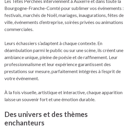
Les Têtes Perchées interviennent à Auxerre et dans toute la
Bourgogne-Franche-Comté pour sublimer vos événements :
festivals, marchés de Noël, mariages, inaugurations, fêtes de
ville, événements d’entreprise, soirées privées ou animations
commerciales.
Leurs échassiers s’adaptent à chaque contexte. En
déambulation parmi le public ou sur une scène, ils créent une
ambiance unique, pleine de poésie et de raffinement. Leur
professionnalisme et leur expérience garantissent des
prestations sur mesure, parfaitement intégrées à l’esprit de
votre événement.
À la fois visuelle, artistique et interactive, chaque apparition
laisse un souvenir fort et une émotion durable.
Des univers et des thèmes
enchanteurs