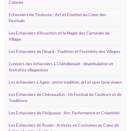
Colorée
Echassiers de Toulouse : Art et Émotion au Cœur des
Festivals
Les Echassiers d’Arcachon et la Magie des Carnavals de
Village
Les Échassiers de Dinard : Tradition et Festivités des Villages
L’univers des échassiers à Châtellerault : déambulation et
festivités villageoises
Les échassiers à Agen : entre tradition, art et spectacle vivant
Les Échassiers de Châteaudun : Un Festival de Couleurs et de
Traditions
Les Échassiers de Périgueux : Art, Performance et Créativité
Les Échassiers de Royan : Artistes en Costumes au Cœur de