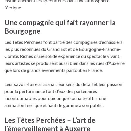
instantanément les spectateurs dans une atmosphère
féerique.
Une compagnie qui fait rayonner la
Bourgogne
Les Têtes Perchées font partie des compagnies d’échassiers
les plus reconnues du Grand Est et de Bourgogne-Franche-
Comté. Riches d’une solide expérience du spectacle vivant,
leurs artistes se produisent aussi bien dans les rues d’Auxerre
que lors de grands événements partout en France.
Leur savoir-faire artisanal, leur sens du détail et leur passion
pour la performance font d’eux des partenaires
incontournables pour quiconque souhaite offrir une
animation féerique et haut de gamme à son public.
Les Têtes Perchées – L’art de
l’émerveillement à Auxerre