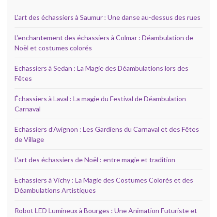
L’art des échassiers à Saumur : Une danse au-dessus des rues
L’enchantement des échassiers à Colmar : Déambulation de
Noël et costumes colorés
Echassiers à Sedan : La Magie des Déambulations lors des
Fêtes
Échassiers à Laval : La magie du Festival de Déambulation
Carnaval
Echassiers d’Avignon : Les Gardiens du Carnaval et des Fêtes
de Village
L’art des échassiers de Noël : entre magie et tradition
Echassiers à Vichy : La Magie des Costumes Colorés et des
Déambulations Artistiques
Robot LED Lumineux à Bourges : Une Animation Futuriste et