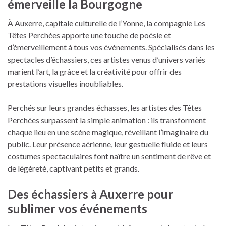
émerveille la Bourgogne
À Auxerre, capitale culturelle de l’Yonne, la compagnie Les
Têtes Perchées apporte une touche de poésie et
d’émerveillement à tous vos événements. Spécialisés dans les
spectacles d’échassiers, ces artistes venus d’univers variés
marient l’art, la grâce et la créativité pour offrir des
prestations visuelles inoubliables.
Perchés sur leurs grandes échasses, les artistes des Têtes
Perchées surpassent la simple animation : ils transforment
chaque lieu en une scène magique, réveillant l’imaginaire du
public. Leur présence aérienne, leur gestuelle fluide et leurs
costumes spectaculaires font naître un sentiment de rêve et
de légèreté, captivant petits et grands.
Des échassiers à Auxerre pour
sublimer vos événements