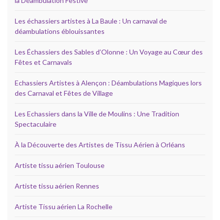
la Déambulation Festive
Les échassiers artistes à La Baule : Un carnaval de
déambulations éblouissantes
Les Échassiers des Sables d’Olonne : Un Voyage au Cœur des
Fêtes et Carnavals
Echassiers Artistes à Alençon : Déambulations Magiques lors
des Carnaval et Fêtes de Village
Les Echassiers dans la Ville de Moulins : Une Tradition
Spectaculaire
À la Découverte des Artistes de Tissu Aérien à Orléans
Artiste tissu aérien Toulouse
Artiste tissu aérien Rennes
Artiste Tissu aérien La Rochelle