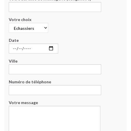
Votre choix
Date
Ville
Numéro de téléphone
Votre message