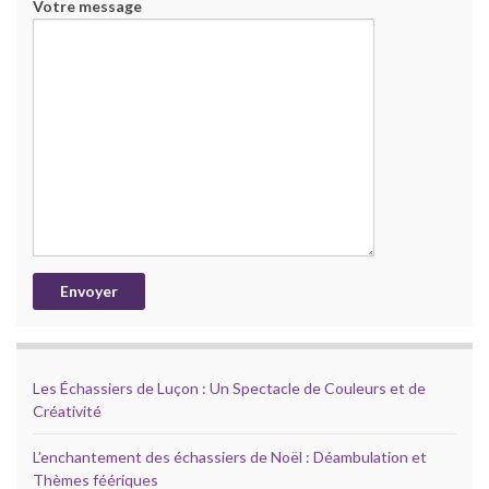
Votre message
Les Échassiers de Luçon : Un Spectacle de Couleurs et de
Créativité
L’enchantement des échassiers de Noël : Déambulation et
Thèmes féériques