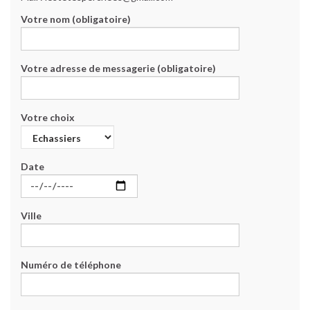
Votre nom (obligatoire)
Votre adresse de messagerie (obligatoire)
Votre choix
Date
Ville
Numéro de téléphone