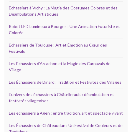
Echassiers à Vichy : La Magie des Costumes Colorés et des
Déambulations Artistiques
Robot LED Lumineux à Bourges : Une Animation Futuriste et
Colorée
Echassiers de Toulouse : Art et Émotion au Cœur des
Festivals
Les Echassiers d’Arcachon et la Magie des Carnavals de
Village
Les Échassiers de Dinard : Tradition et Festivités des Villages
L’univers des échassiers à Châtellerault : déambulation et
festivités villageoises
Les échassiers à Agen : entre tradition, art et spectacle vivant
Les Échassiers de Châteaudun : Un Festival de Couleurs et de
Traditions