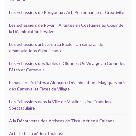
Les Échassiers de Périgueux : Art, Performance et Créativité
Les Échassiers de Royan : Artistes en Costumes au Cœur de
la Déambulation Festive
Les échassiers artistes à La Baule : Un carnaval de
déambulations éblouissantes
Les Échassiers des Sables d’Olonne : Un Voyage au Cœur des
Fêtes et Carnavals
Echassiers Artistes à Alençon : Déambulations Magiques lors
des Carnaval et Fêtes de Village
Les Echassiers dans la Ville de Moulins : Une Tradition
Spectaculaire
À la Découverte des Artistes de Tissu Aérien à Orléans
Artiste tissu aérien Toulouse