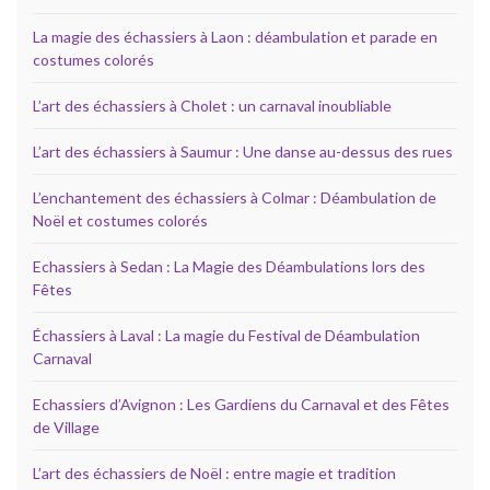
La magie des échassiers à Laon : déambulation et parade en
costumes colorés
L’art des échassiers à Cholet : un carnaval inoubliable
L’art des échassiers à Saumur : Une danse au-dessus des rues
L’enchantement des échassiers à Colmar : Déambulation de
Noël et costumes colorés
Echassiers à Sedan : La Magie des Déambulations lors des
Fêtes
Échassiers à Laval : La magie du Festival de Déambulation
Carnaval
Echassiers d’Avignon : Les Gardiens du Carnaval et des Fêtes
de Village
L’art des échassiers de Noël : entre magie et tradition