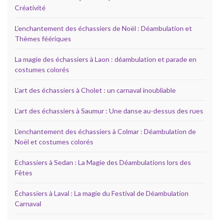
Créativité
L’enchantement des échassiers de Noël : Déambulation et
Thèmes féériques
La magie des échassiers à Laon : déambulation et parade en
costumes colorés
L’art des échassiers à Cholet : un carnaval inoubliable
L’art des échassiers à Saumur : Une danse au-dessus des rues
L’enchantement des échassiers à Colmar : Déambulation de
Noël et costumes colorés
Echassiers à Sedan : La Magie des Déambulations lors des
Fêtes
Échassiers à Laval : La magie du Festival de Déambulation
Carnaval