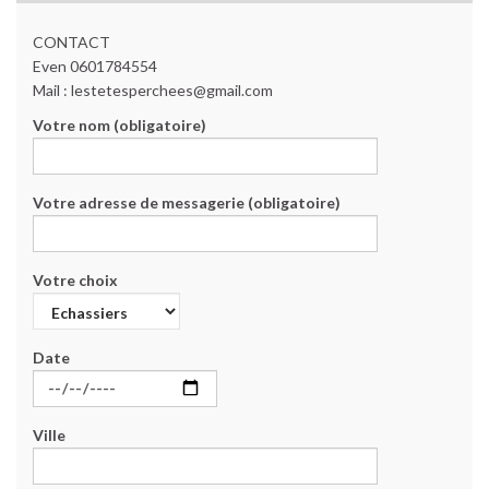
CONTACT
Even 0601784554
Mail : lestetesperchees@gmail.com
Votre nom (obligatoire)
Votre adresse de messagerie (obligatoire)
Votre choix
Date
Ville