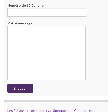
Numéro de téléphone
Votre message
Les Échassiers de Luçon : Un Spectacle de Couleurs et de