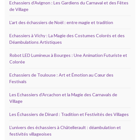
Echassiers d’Avignon : Les Gardiens du Carnaval et des Fêtes
de Village
L’art des échassiers de Noël : entre magie et tradition
Echassiers à Vichy : La Magie des Costumes Colorés et des
Déambulations Artistiques
Robot LED Lumineux à Bourges : Une Animation Futuriste et
Colorée
Echassiers de Toulouse : Art et Émotion au Cœur des
Festivals
Les Echassiers d’Arcachon et la Magie des Carnavals de
Village
Les Échassiers de Dinard : Tradition et Festivités des Villages
L’univers des échassiers à Châtellerault : déambulation et
festivités villageoises