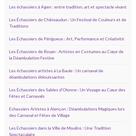
Les échassiers à Agen : entre tradition, art et spectacle vivant
Les Échassiers de Châteaudun : Un Festival de Couleurs et de
Traditions
Les Échassiers de Périgueux : Art, Performance et Créativité
Les Échassiers de Royan : Artistes en Costumes au Cœur de
la Déambulation Festive
Les échassiers artistes à La Baule : Un carnaval de
déambulations éblouissantes
Les Échassiers des Sables d’Olonne : Un Voyage au Cœur des
Fêtes et Carnavals
Echassiers Artistes à Alençon : Déambulations Magiques lors
des Carnaval et Fêtes de Village
Les Echassiers dans la Ville de Moulins : Une Tradition
Spectaculaire