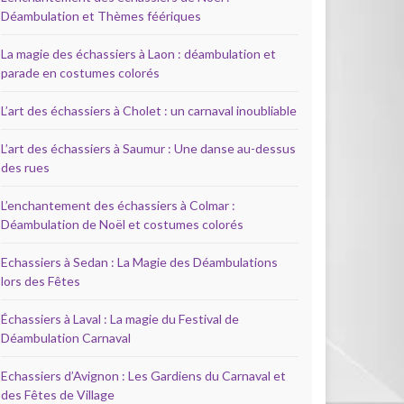
Déambulation et Thèmes féériques
La magie des échassiers à Laon : déambulation et
parade en costumes colorés
L’art des échassiers à Cholet : un carnaval inoubliable
L’art des échassiers à Saumur : Une danse au-dessus
des rues
L’enchantement des échassiers à Colmar :
Déambulation de Noël et costumes colorés
Echassiers à Sedan : La Magie des Déambulations
lors des Fêtes
Échassiers à Laval : La magie du Festival de
Déambulation Carnaval
Echassiers d’Avignon : Les Gardiens du Carnaval et
des Fêtes de Village