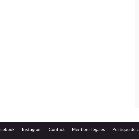
acebook
Instagram
Contact
Mentions légales
Politique de c