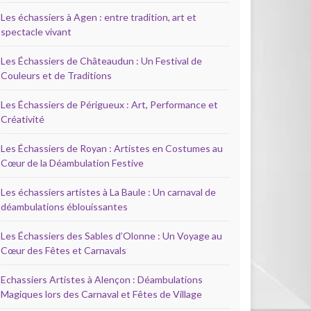
Les échassiers à Agen : entre tradition, art et
spectacle vivant
Les Échassiers de Châteaudun : Un Festival de
Couleurs et de Traditions
Les Échassiers de Périgueux : Art, Performance et
Créativité
Les Échassiers de Royan : Artistes en Costumes au
Cœur de la Déambulation Festive
Les échassiers artistes à La Baule : Un carnaval de
déambulations éblouissantes
Les Échassiers des Sables d’Olonne : Un Voyage au
Cœur des Fêtes et Carnavals
Echassiers Artistes à Alençon : Déambulations
Magiques lors des Carnaval et Fêtes de Village