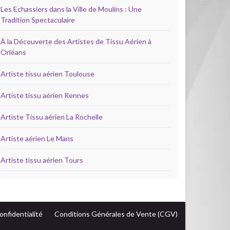
Les Echassiers dans la Ville de Moulins : Une
Tradition Spectaculaire
À la Découverte des Artistes de Tissu Aérien à
Orléans
Artiste tissu aérien Toulouse
Artiste tissu aérien Rennes
Artiste Tissu aérien La Rochelle
Artiste aérien Le Mans
Artiste tissu aérien Tours
onfidentialité
Conditions Générales de Vente (CGV)