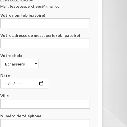
Mail : lestetesperchees@gmail.com
Votre nom (obligatoire)
Votre adresse de messagerie (obligatoire)
Votre choix
Date
Ville
Numéro de téléphone