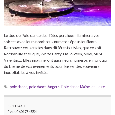
Le duo de Pole dance des Têtes perchées illuminera vos
soirées avec leurs nombreux numéros époustouflants.
Retrouvez ces artistes dans différents styles, que ce soit
Rockabilly, féerique, White Party, Halloween, Nöel, ou St
Valentin,… Elles imagineront aussi leurs numéros en fonction
du thème de vos événements pour laisser des souvenirs
inoubliables à vos invités.
pole dance
,
pole dance Angers
,
Pole dance Maine-et-Loire
CONTACT
Even 0601784554