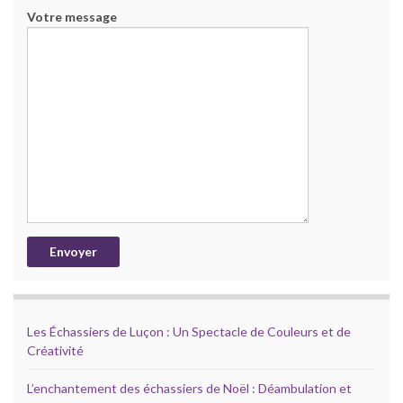
Votre message
Les Échassiers de Luçon : Un Spectacle de Couleurs et de
Créativité
L’enchantement des échassiers de Noël : Déambulation et