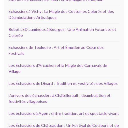
Echassiers à Vichy : La Magie des Costumes Colorés et des
Déambulations Artistiques
Robot LED Lumineux à Bourges : Une Animation Futuriste et
Colorée
Echassiers de Toulouse : Art et Émotion au Cœur des
Festivals
Les Echassiers d’Arcachon et la Magie des Carnavals de
Village
Les Échassiers de Dinard : Tradition et Festivités des Villages
L’univers des échassiers à Châtellerault : déambulation et
festivités villageoises
Les échassiers à Agen : entre tradition, art et spectacle vivant
Les Échassiers de Châteaudun : Un Festival de Couleurs et de