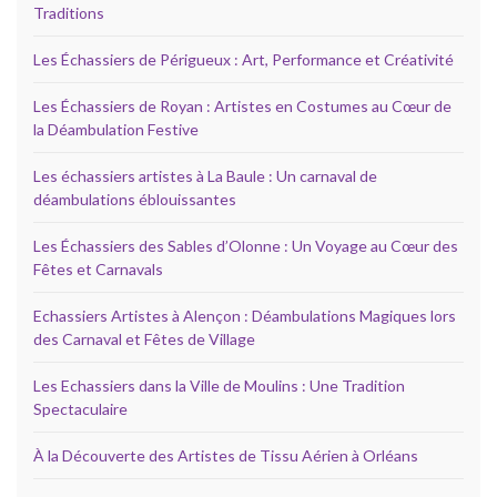
Traditions
Les Échassiers de Périgueux : Art, Performance et Créativité
Les Échassiers de Royan : Artistes en Costumes au Cœur de
la Déambulation Festive
Les échassiers artistes à La Baule : Un carnaval de
déambulations éblouissantes
Les Échassiers des Sables d’Olonne : Un Voyage au Cœur des
Fêtes et Carnavals
Echassiers Artistes à Alençon : Déambulations Magiques lors
des Carnaval et Fêtes de Village
Les Echassiers dans la Ville de Moulins : Une Tradition
Spectaculaire
À la Découverte des Artistes de Tissu Aérien à Orléans