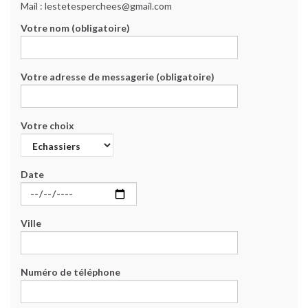
Mail : lestetesperchees@gmail.com
Votre nom (obligatoire)
Votre adresse de messagerie (obligatoire)
Votre choix
Date
Ville
Numéro de téléphone