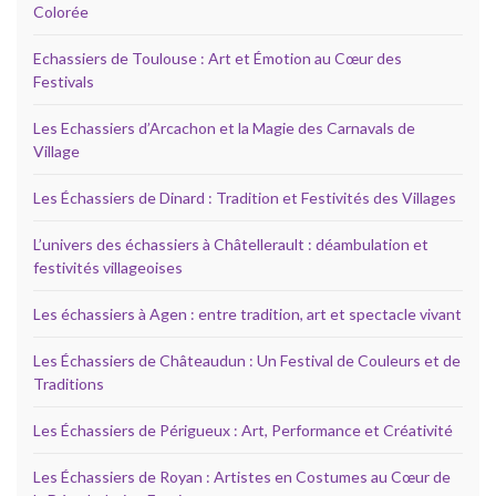
Colorée
Echassiers de Toulouse : Art et Émotion au Cœur des
Festivals
Les Echassiers d’Arcachon et la Magie des Carnavals de
Village
Les Échassiers de Dinard : Tradition et Festivités des Villages
L’univers des échassiers à Châtellerault : déambulation et
festivités villageoises
Les échassiers à Agen : entre tradition, art et spectacle vivant
Les Échassiers de Châteaudun : Un Festival de Couleurs et de
Traditions
Les Échassiers de Périgueux : Art, Performance et Créativité
Les Échassiers de Royan : Artistes en Costumes au Cœur de