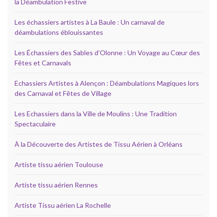
la Déambulation Festive
Les échassiers artistes à La Baule : Un carnaval de
déambulations éblouissantes
Les Échassiers des Sables d’Olonne : Un Voyage au Cœur des
Fêtes et Carnavals
Echassiers Artistes à Alençon : Déambulations Magiques lors
des Carnaval et Fêtes de Village
Les Echassiers dans la Ville de Moulins : Une Tradition
Spectaculaire
À la Découverte des Artistes de Tissu Aérien à Orléans
Artiste tissu aérien Toulouse
Artiste tissu aérien Rennes
Artiste Tissu aérien La Rochelle