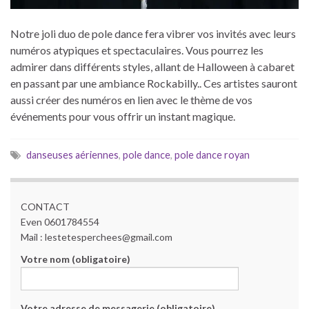
Notre joli duo de pole dance fera vibrer vos invités avec leurs
numéros atypiques et spectaculaires. Vous pourrez les
admirer dans différents styles, allant de Halloween à cabaret
en passant par une ambiance Rockabilly.. Ces artistes sauront
aussi créer des numéros en lien avec le thème de vos
événements pour vous offrir un instant magique.
danseuses aériennes
,
pole dance
,
pole dance royan
CONTACT
Even 0601784554
Mail : lestetesperchees@gmail.com
Votre nom (obligatoire)
Votre adresse de messagerie (obligatoire)