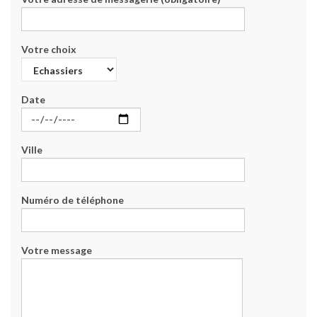
Votre choix
Date
Ville
Numéro de téléphone
Votre message