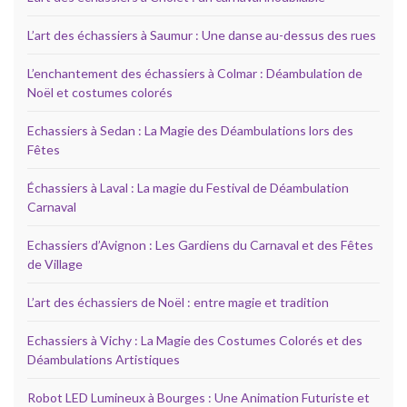
L’art des échassiers à Saumur : Une danse au-dessus des rues
L’enchantement des échassiers à Colmar : Déambulation de
Noël et costumes colorés
Echassiers à Sedan : La Magie des Déambulations lors des
Fêtes
Échassiers à Laval : La magie du Festival de Déambulation
Carnaval
Echassiers d’Avignon : Les Gardiens du Carnaval et des Fêtes
de Village
L’art des échassiers de Noël : entre magie et tradition
Echassiers à Vichy : La Magie des Costumes Colorés et des
Déambulations Artistiques
Robot LED Lumineux à Bourges : Une Animation Futuriste et