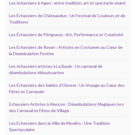
Les échassiers à Agen : entre tradition, art et spectacle vivant
Les Échassiers de Châteaudun : Un Festival de Couleurs et de
Traditions
Les Échassiers de Périgueux : Art, Performance et Créativité
Les Échassiers de Royan : Artistes en Costumes au Cœur de
la Déambulation Festive
Les échassiers artistes à La Baule : Un carnaval de
déambulations éblouissantes
Les Échassiers des Sables d’Olonne : Un Voyage au Cœur des
Fêtes et Carnavals
Echassiers Artistes à Alençon : Déambulations Magiques lors
des Carnaval et Fêtes de Village
Les Echassiers dans la Ville de Moulins : Une Tradition
Spectaculaire