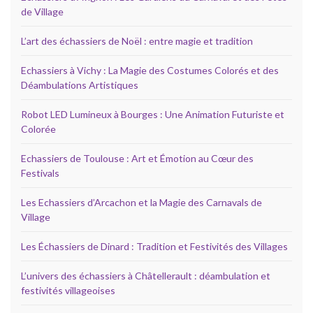
de Village
L’art des échassiers de Noël : entre magie et tradition
Echassiers à Vichy : La Magie des Costumes Colorés et des
Déambulations Artistiques
Robot LED Lumineux à Bourges : Une Animation Futuriste et
Colorée
Echassiers de Toulouse : Art et Émotion au Cœur des
Festivals
Les Echassiers d’Arcachon et la Magie des Carnavals de
Village
Les Échassiers de Dinard : Tradition et Festivités des Villages
L’univers des échassiers à Châtellerault : déambulation et
festivités villageoises