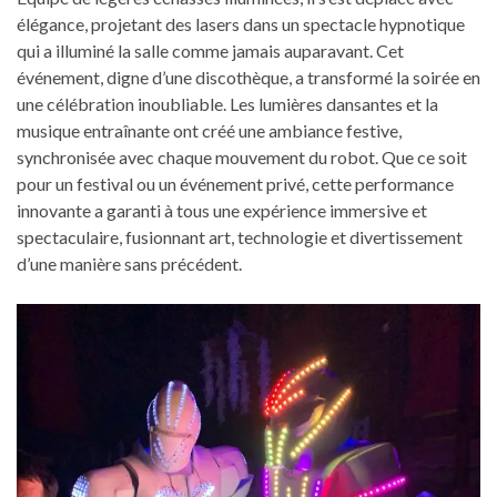
élégance, projetant des lasers dans un spectacle hypnotique
qui a illuminé la salle comme jamais auparavant. Cet
événement, digne d’une discothèque, a transformé la soirée en
une célébration inoubliable. Les lumières dansantes et la
musique entraînante ont créé une ambiance festive,
synchronisée avec chaque mouvement du robot. Que ce soit
pour un festival ou un événement privé, cette performance
innovante a garanti à tous une expérience immersive et
spectaculaire, fusionnant art, technologie et divertissement
d’une manière sans précédent.