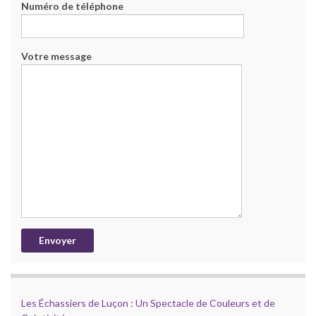
Numéro de téléphone
Votre message
Les Échassiers de Luçon : Un Spectacle de Couleurs et de