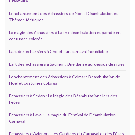
Créativité
L’enchantement des échassiers de Noël : Déambulation et
Thèmes féériques
La magie des échassiers à Laon : déambulation et parade en
costumes colorés
L’art des échassiers à Cholet : un carnaval inoubliable
L’art des échassiers à Saumur : Une danse au-dessus des rues
L’enchantement des échassiers à Colmar : Déambulation de
Noël et costumes colorés
Echassiers à Sedan : La Magie des Déambulations lors des
Fêtes
Échassiers à Laval : La magie du Festival de Déambulation
Carnaval
Echassiers d’Avignon : Les Gardiens du Carnaval et des Fêtes