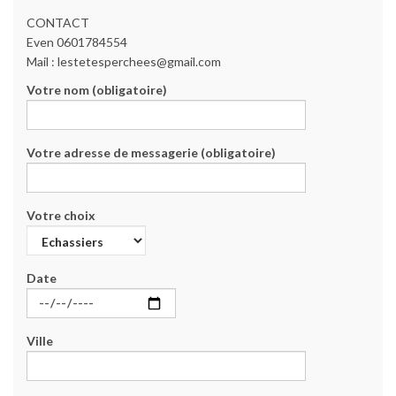
CONTACT
Even 0601784554
Mail : lestetesperchees@gmail.com
Votre nom (obligatoire)
Votre adresse de messagerie (obligatoire)
Votre choix
Date
Ville