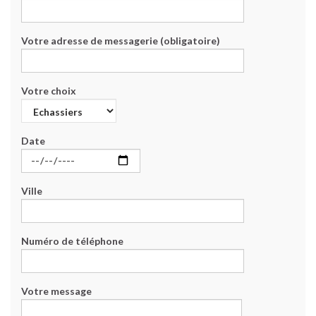
Votre adresse de messagerie (obligatoire)
Votre choix
Date
Ville
Numéro de téléphone
Votre message