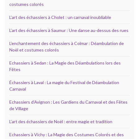
costumes colorés
L’art des échassiers à Cholet : un carnaval inoubliable
L’art des échassiers à Saumur : Une danse au-dessus des rues
L’enchantement des échassiers à Colmar : Déambulation de
Noël et costumes colorés
Echassiers à Sedan : La Magie des Déambulations lors des
Fêtes
Échassiers à Laval : La magie du Festival de Déambulation
Carnaval
Echassiers d’Avignon : Les Gardiens du Carnaval et des Fêtes
de Village
L’art des échassiers de Noël : entre magie et tradition
Echassiers à Vichy : La Magie des Costumes Colorés et des