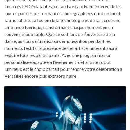
lumières LED éclatantes, cet artiste captivant émerveille les
invités par des performances chorégraphiées qui illuminent
l’atmosphère. La fusion de la technologie et de l’art crée une
ambiance féerique, transformant chaque moment en un
souvenir inoubliable. Que ce soit lors de l’ouverture de la
danse, au cours d’un discours émouvant ou pendant les
moments festifs, la présence de cet artiste innovant saura
séduire tous les participants. Avec une programmation
personnalisée adaptée à l’événement, cet artiste robot
lumineux est le choix parfait pour rendre votre célébration à
Versailles encore plus extraordinaire.