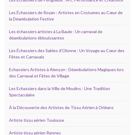
Les Échassiers de Royan : Artistes en Costumes au Cœur de
la Déambulation Festive
Les échassiers artistes à La Baule : Un carnaval de
déambulations éblouissantes
Les Échassiers des Sables d’Olonne : Un Voyage au Cœur des
Fêtes et Carnavals
Echassiers Artistes à Alençon : Déambulations Magiques lors
des Carnaval et Fêtes de Village
Les Echassiers dans la Ville de Moulins : Une Tradition
Spectaculaire
À la Découverte des Artistes de Tissu Aérien à Orléans
Artiste tissu aérien Toulouse
Artiste tissu aérien Rennes