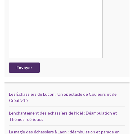
Les Échassiers de Luçon : Un Spectacle de Couleurs et de
Créativité
L’enchantement des échassiers de Noël : Déambulation et
Thèmes féériques
La magie des échassiers à Laon : déambulation et parade en