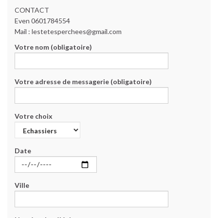
CONTACT
Even 0601784554
Mail : lestetesperchees@gmail.com
Votre nom (obligatoire)
Votre adresse de messagerie (obligatoire)
Votre choix
Date
Ville