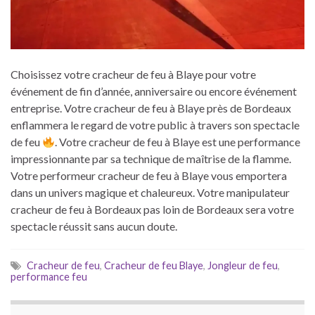
Choisissez votre cracheur de feu à Blaye pour votre
événement de fin d’année, anniversaire ou encore événement
entreprise. Votre cracheur de feu à Blaye près de Bordeaux
enflammera le regard de votre public à travers son spectacle
de feu
. Votre cracheur de feu à Blaye est une performance
impressionnante par sa technique de maîtrise de la flamme.
Votre performeur cracheur de feu à Blaye vous emportera
dans un univers magique et chaleureux. Votre manipulateur
cracheur de feu à Bordeaux pas loin de Bordeaux sera votre
spectacle réussit sans aucun doute.
Cracheur de feu
,
Cracheur de feu Blaye
,
Jongleur de feu
,
performance feu