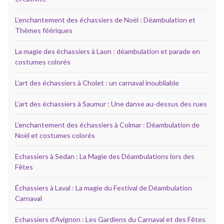
L’enchantement des échassiers de Noël : Déambulation et
Thèmes féériques
La magie des échassiers à Laon : déambulation et parade en
costumes colorés
L’art des échassiers à Cholet : un carnaval inoubliable
L’art des échassiers à Saumur : Une danse au-dessus des rues
L’enchantement des échassiers à Colmar : Déambulation de
Noël et costumes colorés
Echassiers à Sedan : La Magie des Déambulations lors des
Fêtes
Échassiers à Laval : La magie du Festival de Déambulation
Carnaval
Echassiers d’Avignon : Les Gardiens du Carnaval et des Fêtes