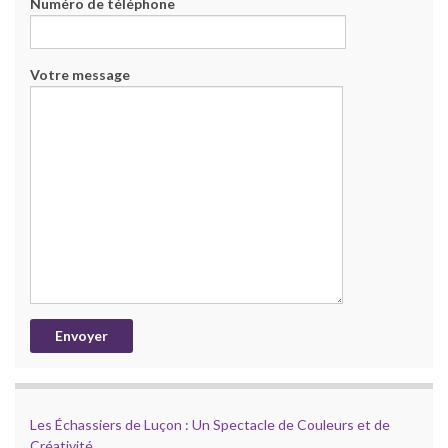
Numéro de téléphone
Votre message
Les Échassiers de Luçon : Un Spectacle de Couleurs et de
Créativité