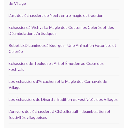
de Village
L’art des échassiers de Noël : entre magie et tradition
Echassiers à Vichy : La Magie des Costumes Colorés et des
Déambulations Artistiques
Robot LED Lumineux à Bourges : Une Animation Futuriste et
Colorée
Echassiers de Toulouse : Art et Émotion au Cœur des
Festivals
Les Echassiers d’Arcachon et la Magie des Carnavals de
Village
Les Échassiers de Dinard : Tradition et Festivités des Villages
L’univers des échassiers à Châtellerault : déambulation et
festivités villageoises