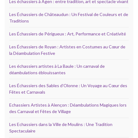
Les échassiers à Agen : entre tradition, art et spectacle vivant
Les Échassiers de Châteaudun : Un Festival de Couleurs et de
Traditions
Les Échassiers de Périgueux : Art, Performance et Créativité
Les Échassiers de Royan : Artistes en Costumes au Cœur de
la Déambulation Festive
Les échassiers artistes à La Baule : Un carnaval de
déambulations éblouissantes
Les Échassiers des Sables d’Olonne : Un Voyage au Cœur des
Fêtes et Carnavals
Echassiers Artistes à Alençon : Déambulations Magiques lors
des Carnaval et Fêtes de Village
Les Echassiers dans la Ville de Moulins : Une Tradition
Spectaculaire