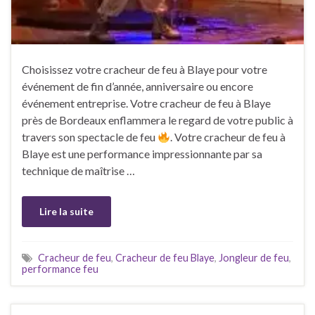
Choisissez votre cracheur de feu à Blaye pour votre
événement de fin d’année, anniversaire ou encore
événement entreprise. Votre cracheur de feu à Blaye
près de Bordeaux enflammera le regard de votre public à
travers son spectacle de feu
. Votre cracheur de feu à
Blaye est une performance impressionnante par sa
technique de maîtrise …
Lire la suite
Cracheur de feu
,
Cracheur de feu Blaye
,
Jongleur de feu
,
performance feu