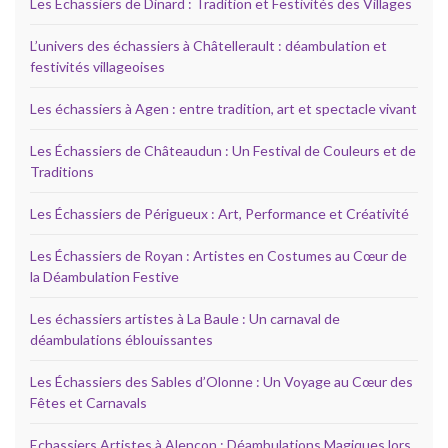
Les Échassiers de Dinard : Tradition et Festivités des Villages
L’univers des échassiers à Châtellerault : déambulation et
festivités villageoises
Les échassiers à Agen : entre tradition, art et spectacle vivant
Les Échassiers de Châteaudun : Un Festival de Couleurs et de
Traditions
Les Échassiers de Périgueux : Art, Performance et Créativité
Les Échassiers de Royan : Artistes en Costumes au Cœur de
la Déambulation Festive
Les échassiers artistes à La Baule : Un carnaval de
déambulations éblouissantes
Les Échassiers des Sables d’Olonne : Un Voyage au Cœur des
Fêtes et Carnavals
Echassiers Artistes à Alençon : Déambulations Magiques lors