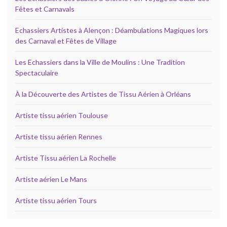
Fêtes et Carnavals
Echassiers Artistes à Alençon : Déambulations Magiques lors
des Carnaval et Fêtes de Village
Les Echassiers dans la Ville de Moulins : Une Tradition
Spectaculaire
À la Découverte des Artistes de Tissu Aérien à Orléans
Artiste tissu aérien Toulouse
Artiste tissu aérien Rennes
Artiste Tissu aérien La Rochelle
Artiste aérien Le Mans
Artiste tissu aérien Tours