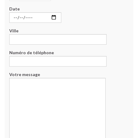
Date
Ville
Numéro de téléphone
Votre message