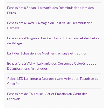
Echassiers à Sedan : La Magie des Déambulations lors des
Fêtes
Échassiers à Laval : La magie du Festival de Déambulation
Carnaval
Echassiers d’Avignon : Les Gardiens du Carnaval et des Fêtes
de Village
L’art des échassiers de Noël : entre magie et tradition
Echassiers à Vichy : La Magie des Costumes Colorés et des
Déambulations Artistiques
Robot LED Lumineux à Bourges : Une Animation Futuriste et
Colorée
Echassiers de Toulouse : Art et Émotion au Cœur des
Festivals