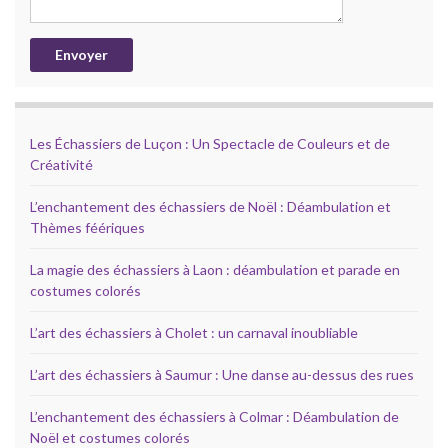
Les Échassiers de Luçon : Un Spectacle de Couleurs et de
Créativité
L’enchantement des échassiers de Noël : Déambulation et
Thèmes féériques
La magie des échassiers à Laon : déambulation et parade en
costumes colorés
L’art des échassiers à Cholet : un carnaval inoubliable
L’art des échassiers à Saumur : Une danse au-dessus des rues
L’enchantement des échassiers à Colmar : Déambulation de
Noël et costumes colorés