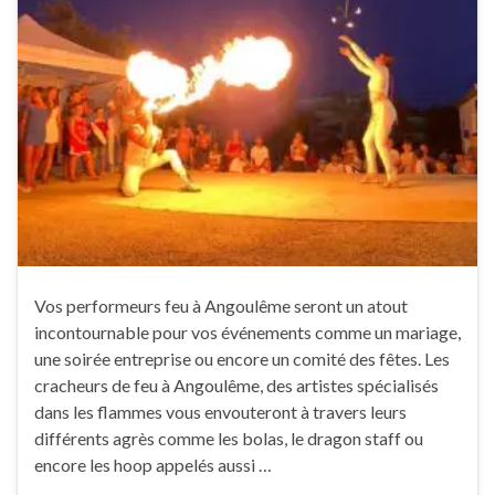
Vos performeurs feu à Angoulême seront un atout
incontournable pour vos événements comme un mariage,
une soirée entreprise ou encore un comité des fêtes. Les
cracheurs de feu à Angoulême, des artistes spécialisés
dans les flammes vous envouteront à travers leurs
différents agrès comme les bolas, le dragon staff ou
encore les hoop appelés aussi …