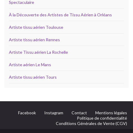
Spectaculaire
À la Découverte des Artistes de Tissu Aérien à Orléans
Artiste tissu aérien Toulouse
Artiste tissu aérien Rennes
Artiste Tissu aérien La Rochelle
Artiste aérien Le Mans
Artiste tissu aérien Tours
Facebook
Instagram
Contact
Mentions légales
Politique de confidentialité
Conditions Générales de Vente (CGV)