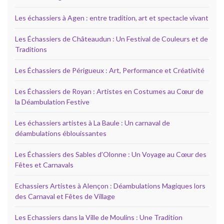
Les échassiers à Agen : entre tradition, art et spectacle vivant
Les Échassiers de Châteaudun : Un Festival de Couleurs et de
Traditions
Les Échassiers de Périgueux : Art, Performance et Créativité
Les Échassiers de Royan : Artistes en Costumes au Cœur de
la Déambulation Festive
Les échassiers artistes à La Baule : Un carnaval de
déambulations éblouissantes
Les Échassiers des Sables d’Olonne : Un Voyage au Cœur des
Fêtes et Carnavals
Echassiers Artistes à Alençon : Déambulations Magiques lors
des Carnaval et Fêtes de Village
Les Echassiers dans la Ville de Moulins : Une Tradition