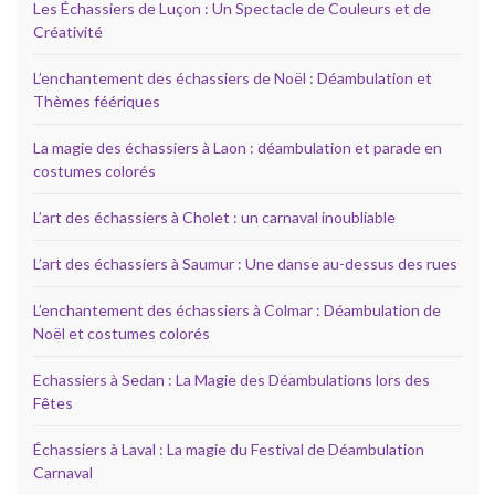
Les Échassiers de Luçon : Un Spectacle de Couleurs et de
Créativité
L’enchantement des échassiers de Noël : Déambulation et
Thèmes féériques
La magie des échassiers à Laon : déambulation et parade en
costumes colorés
L’art des échassiers à Cholet : un carnaval inoubliable
L’art des échassiers à Saumur : Une danse au-dessus des rues
L’enchantement des échassiers à Colmar : Déambulation de
Noël et costumes colorés
Echassiers à Sedan : La Magie des Déambulations lors des
Fêtes
Échassiers à Laval : La magie du Festival de Déambulation
Carnaval