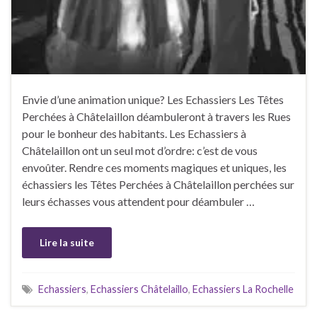
Envie d’une animation unique? Les Echassiers Les Têtes
Perchées à Châtelaillon déambuleront à travers les Rues
pour le bonheur des habitants. Les Echassiers à
Châtelaillon ont un seul mot d’ordre: c’est de vous
envoûter. Rendre ces moments magiques et uniques, les
échassiers les Têtes Perchées à Châtelaillon perchées sur
leurs échasses vous attendent pour déambuler …
Lire la suite
Echassiers
,
Echassiers Châtelaillo
,
Echassiers La Rochelle