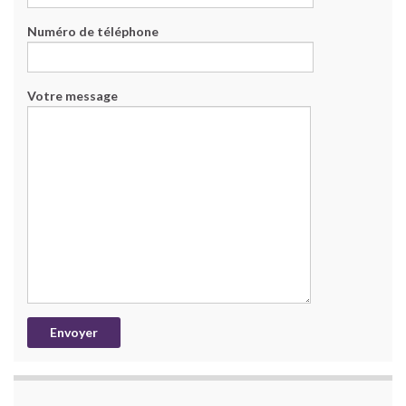
Numéro de téléphone
Votre message