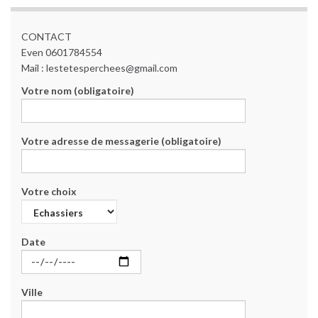
CONTACT
Even 0601784554
Mail : lestetesperchees@gmail.com
Votre nom (obligatoire)
Votre adresse de messagerie (obligatoire)
Votre choix
Date
Ville