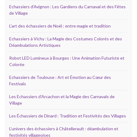
Echassiers d’Avignon : Les Gardiens du Carnaval et des Fêtes
de Village
L’art des échassiers de Noël : entre magie et tradition
Echassiers à Vichy : La Magie des Costumes Colorés et des
Déambulations Artistiques
Robot LED Lumineux à Bourges : Une Animation Futuriste et
Colorée
Echassiers de Toulouse : Art et Émotion au Cœur des
Festivals
Les Echassiers d’Arcachon et la Magie des Carnavals de
Village
Les Échassiers de Dinard : Tradition et Festivités des Villages
L’univers des échassiers à Châtellerault : déambulation et
festivités villageoises