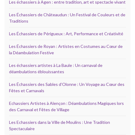
Les échassiers à Agen : entre tradition, art et spectacle vivant
Les Échassiers de Châteaudun : Un Festival de Couleurs et de
Traditions
Les Échassiers de Périgueux : Art, Performance et Créativité
Les Échassiers de Royan : Artistes en Costumes au Cœur de
la Déambulation Festive
Les échassiers artistes à La Baule : Un carnaval de
déambulations éblouissantes
Les Échassiers des Sables d’Olonne : Un Voyage au Cœur des
Fêtes et Carnavals
Echassiers Artistes à Alençon : Déambulations Magiques lors
des Carnaval et Fêtes de Village
Les Echassiers dans la Ville de Moulins : Une Tradition
Spectaculaire