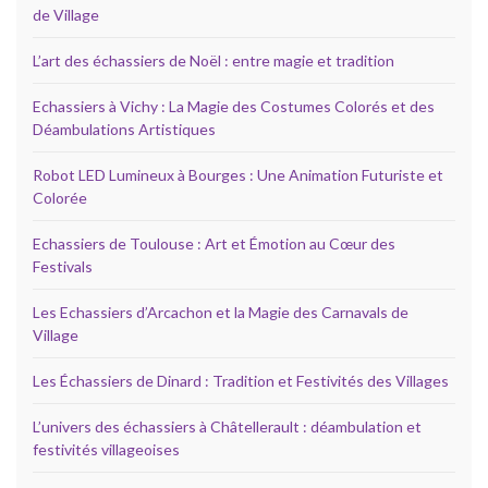
de Village
L’art des échassiers de Noël : entre magie et tradition
Echassiers à Vichy : La Magie des Costumes Colorés et des
Déambulations Artistiques
Robot LED Lumineux à Bourges : Une Animation Futuriste et
Colorée
Echassiers de Toulouse : Art et Émotion au Cœur des
Festivals
Les Echassiers d’Arcachon et la Magie des Carnavals de
Village
Les Échassiers de Dinard : Tradition et Festivités des Villages
L’univers des échassiers à Châtellerault : déambulation et
festivités villageoises