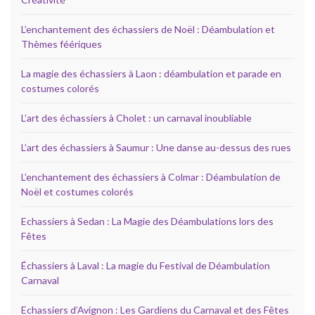
L’enchantement des échassiers de Noël : Déambulation et
Thèmes féériques
La magie des échassiers à Laon : déambulation et parade en
costumes colorés
L’art des échassiers à Cholet : un carnaval inoubliable
L’art des échassiers à Saumur : Une danse au-dessus des rues
L’enchantement des échassiers à Colmar : Déambulation de
Noël et costumes colorés
Echassiers à Sedan : La Magie des Déambulations lors des
Fêtes
Échassiers à Laval : La magie du Festival de Déambulation
Carnaval
Echassiers d’Avignon : Les Gardiens du Carnaval et des Fêtes