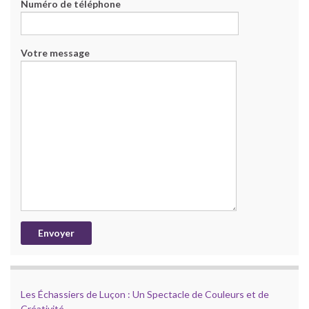
Numéro de téléphone
Votre message
Les Échassiers de Luçon : Un Spectacle de Couleurs et de
Créativité