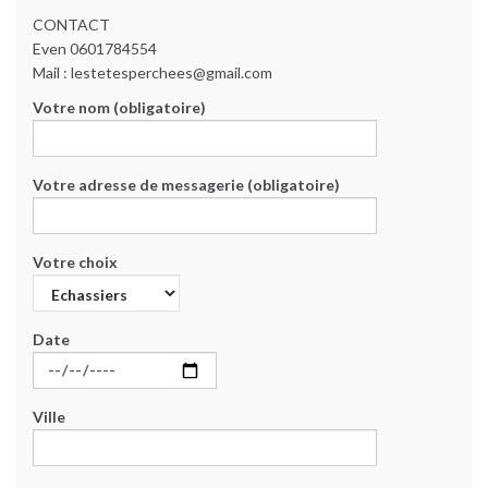
CONTACT
Even 0601784554
Mail : lestetesperchees@gmail.com
Votre nom (obligatoire)
Votre adresse de messagerie (obligatoire)
Votre choix
Date
Ville