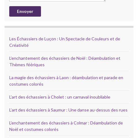
Les Échassiers de Luçon : Un Spectacle de Couleurs et de
Créativité
L’enchantement des échassiers de Noël : Déambulation et
Thèmes féériques
La magie des échassiers à Laon : déambulation et parade en
costumes colorés
L’art des échassiers à Cholet : un carnaval inoubliable
L’art des échassiers à Saumur : Une danse au-dessus des rues
L’enchantement des échassiers à Colmar : Déambulation de
Noël et costumes colorés