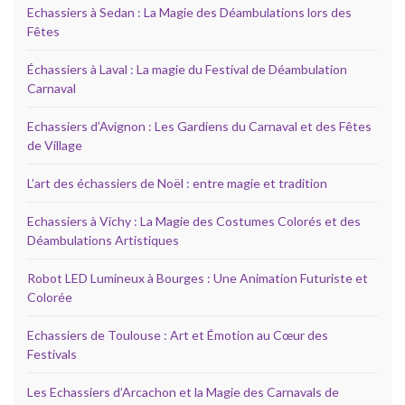
Echassiers à Sedan : La Magie des Déambulations lors des
Fêtes
Échassiers à Laval : La magie du Festival de Déambulation
Carnaval
Echassiers d’Avignon : Les Gardiens du Carnaval et des Fêtes
de Village
L’art des échassiers de Noël : entre magie et tradition
Echassiers à Vichy : La Magie des Costumes Colorés et des
Déambulations Artistiques
Robot LED Lumineux à Bourges : Une Animation Futuriste et
Colorée
Echassiers de Toulouse : Art et Émotion au Cœur des
Festivals
Les Echassiers d’Arcachon et la Magie des Carnavals de