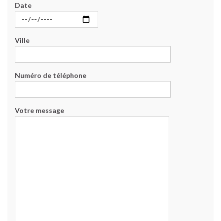
Date
Ville
Numéro de téléphone
Votre message