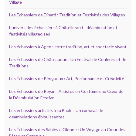
Village
Les Échassiers de Dinard : Tradition et Festivités des Villages
L’univers des échassiers à Châtellerault : déambulation et
festivités villageoises
Les échassiers à Agen : entre tradition, art et spectacle vivant
Les Échassiers de Châteaudun : Un Festival de Couleurs et de
Traditions
Les Échassiers de Périgueux : Art, Performance et Créativité
Les Échassiers de Royan : Artistes en Costumes au Cœur de
la Déambulation Festive
Les échassiers artistes à La Baule : Un carnaval de
déambulations éblouissantes
Les Échassiers des Sables d’Olonne : Un Voyage au Cœur des
Fêtes et Carnavals