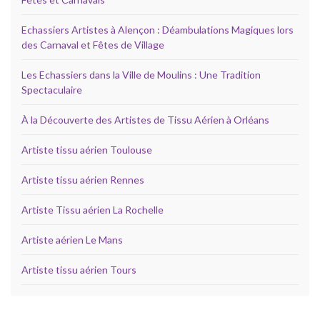
Echassiers Artistes à Alençon : Déambulations Magiques lors
des Carnaval et Fêtes de Village
Les Echassiers dans la Ville de Moulins : Une Tradition
Spectaculaire
À la Découverte des Artistes de Tissu Aérien à Orléans
Artiste tissu aérien Toulouse
Artiste tissu aérien Rennes
Artiste Tissu aérien La Rochelle
Artiste aérien Le Mans
Artiste tissu aérien Tours