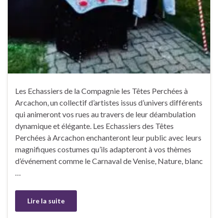
Les Echassiers de la Compagnie les Têtes Perchées à
Arcachon, un collectif d’artistes issus d’univers différents
qui animeront vos rues au travers de leur déambulation
dynamique et élégante. Les Echassiers des Têtes
Perchées à Arcachon enchanteront leur public avec leurs
magnifiques costumes qu’ils adapteront à vos thèmes
d’événement comme le Carnaval de Venise, Nature, blanc
…
Lire la suite