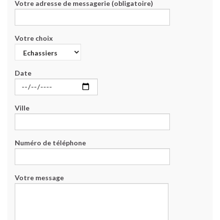
Votre adresse de messagerie (obligatoire)
Votre choix
Date
Ville
Numéro de téléphone
Votre message