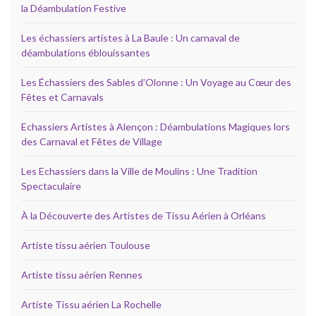
la Déambulation Festive
Les échassiers artistes à La Baule : Un carnaval de
déambulations éblouissantes
Les Échassiers des Sables d’Olonne : Un Voyage au Cœur des
Fêtes et Carnavals
Echassiers Artistes à Alençon : Déambulations Magiques lors
des Carnaval et Fêtes de Village
Les Echassiers dans la Ville de Moulins : Une Tradition
Spectaculaire
À la Découverte des Artistes de Tissu Aérien à Orléans
Artiste tissu aérien Toulouse
Artiste tissu aérien Rennes
Artiste Tissu aérien La Rochelle