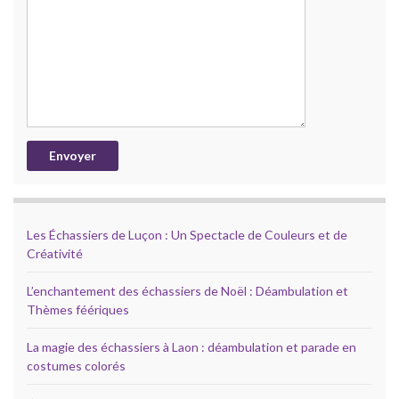
Les Échassiers de Luçon : Un Spectacle de Couleurs et de
Créativité
L’enchantement des échassiers de Noël : Déambulation et
Thèmes féériques
La magie des échassiers à Laon : déambulation et parade en
costumes colorés