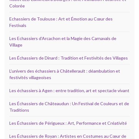
Colorée
Echassiers de Toulouse : Art et Émotion au Cœur des
Festivals
Les Echassiers d’Arcachon et la Magie des Carnavals de
Village
Les Échassiers de Dinard : Tradition et Festivités des Villages
L’univers des échassiers à Châtellerault : déambulation et
festivités villageoises
Les échassiers à Agen : entre tradition, art et spectacle vivant
Les Échassiers de Châteaudun : Un Festival de Couleurs et de
Traditions
Les Échassiers de Périgueux : Art, Performance et Créativité
Les Échassiers de Royan : Artistes en Costumes au Cœur de